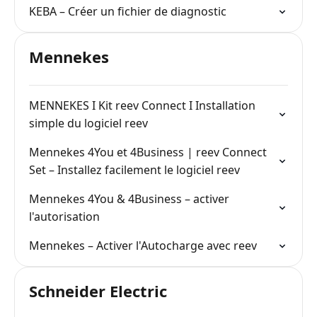
KEBA – Créer un fichier de diagnostic
Mennekes
MENNEKES I Kit reev Connect I Installation
simple du logiciel reev
Mennekes 4You et 4Business | reev Connect
Set – Installez facilement le logiciel reev
Mennekes 4You & 4Business – activer
l'autorisation
Mennekes – Activer l'Autocharge avec reev
Schneider Electric