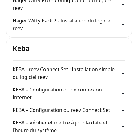
Hager Witty Pro – Configuration du logiciel
reev
Hager Witty Park 2 - Installation du logiciel
reev
Keba
KEBA - reev Connect Set : Installation simple
du logiciel reev
KEBA – Configuration d’une connexion
Internet
KEBA – Configuration du reev Connect Set
KEBA – Vérifier et mettre à jour la date et
l’heure du système