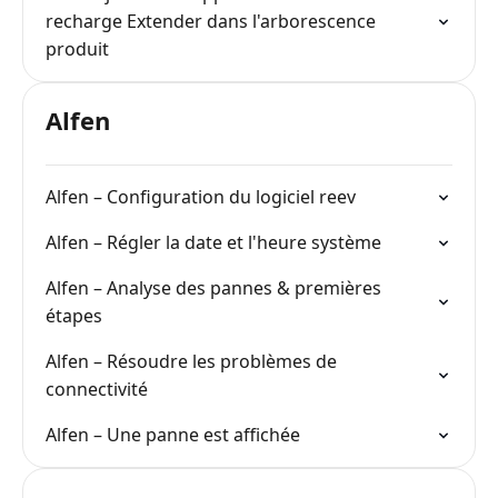
recharge Extender dans l'arborescence
produit
Alfen
Alfen – Configuration du logiciel reev
Alfen – Régler la date et l'heure système
Alfen – Analyse des pannes & premières
étapes
Alfen – Résoudre les problèmes de
connectivité
Alfen – Une panne est affichée