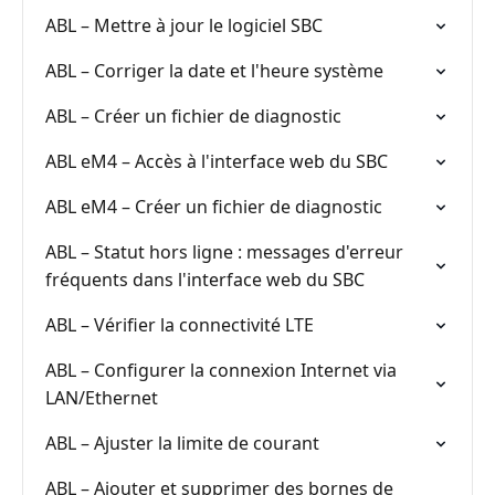
ABL – Mettre à jour le logiciel SBC
ABL – Corriger la date et l'heure système
ABL – Créer un fichier de diagnostic
ABL eM4 – Accès à l'interface web du SBC
ABL eM4 – Créer un fichier de diagnostic
ABL – Statut hors ligne : messages d'erreur
fréquents dans l'interface web du SBC
ABL – Vérifier la connectivité LTE
ABL – Configurer la connexion Internet via
LAN/Ethernet
ABL – Ajuster la limite de courant
ABL – Ajouter et supprimer des bornes de