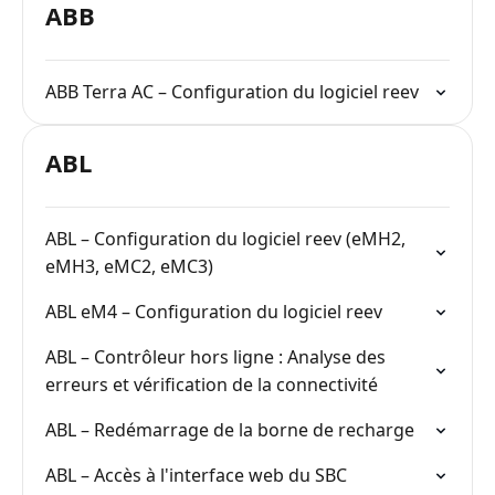
ABB
ABB Terra AC – Configuration du logiciel reev
ABL
ABL – Configuration du logiciel reev (eMH2,
eMH3, eMC2, eMC3)
ABL eM4 – Configuration du logiciel reev
ABL – Contrôleur hors ligne : Analyse des
erreurs et vérification de la connectivité
ABL – Redémarrage de la borne de recharge
ABL – Accès à l'interface web du SBC