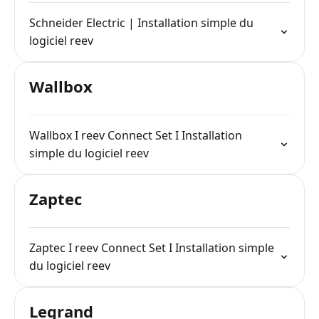
Schneider Electric | Installation simple du
logiciel reev
Wallbox
Wallbox I reev Connect Set I Installation
simple du logiciel reev
Zaptec
Zaptec I reev Connect Set I Installation simple
du logiciel reev
Legrand