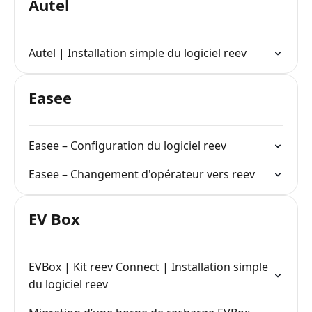
Autel
Autel | Installation simple du logiciel reev
Easee
Easee – Configuration du logiciel reev
Easee – Changement d'opérateur vers reev
EV Box
EVBox | Kit reev Connect | Installation simple
du logiciel reev