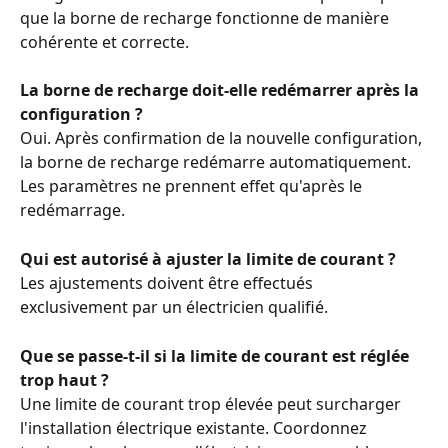
que la borne de recharge fonctionne de manière 
cohérente et correcte.
La borne de recharge doit-elle redémarrer après la 
configuration ?
Oui. Après confirmation de la nouvelle configuration, 
la borne de recharge redémarre automatiquement. 
Les paramètres ne prennent effet qu'après le 
redémarrage.
Qui est autorisé à ajuster la limite de courant ?
Les ajustements doivent être effectués 
exclusivement par un électricien qualifié.
Que se passe-t-il si la limite de courant est réglée 
trop haut ?
Une limite de courant trop élevée peut surcharger 
l'installation électrique existante. Coordonnez 