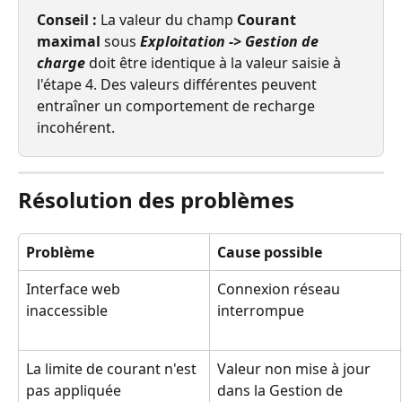
Conseil :
 La valeur du champ 
Courant 
maximal
 sous 
Exploitation -> Gestion de 
charge
 doit être identique à la valeur saisie à 
l'étape 4. Des valeurs différentes peuvent 
entraîner un comportement de recharge 
incohérent.
Résolution des problèmes
Problème
Cause possible
Interface web 
Connexion réseau 
inaccessible
interrompue
La limite de courant n'est 
Valeur non mise à jour 
pas appliquée
dans la Gestion de 