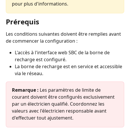
pour plus d'informations.
Prérequis
Les conditions suivantes doivent être remplies avant 
de commencer la configuration :
L'accès à l'interface web SBC de la borne de 
recharge est configuré.
La borne de recharge est en service et accessible 
via le réseau.
Remarque :
 Les paramètres de limite de 
courant doivent être configurés exclusivement 
par un électricien qualifié. Coordonnez les 
valeurs avec l'électricien responsable avant 
d'effectuer tout ajustement.