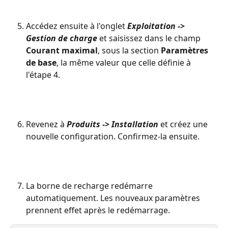
Accédez ensuite à l'onglet 
Exploitation -> 
Gestion de charge
 et saisissez dans le champ 
Courant maximal
, sous la section 
Paramètres 
de base
, la même valeur que celle définie à 
l'étape 4.
Revenez à 
Produits -> Installation
 et créez une 
nouvelle configuration. Confirmez-la ensuite.
La borne de recharge redémarre 
automatiquement. Les nouveaux paramètres 
prennent effet après le redémarrage.