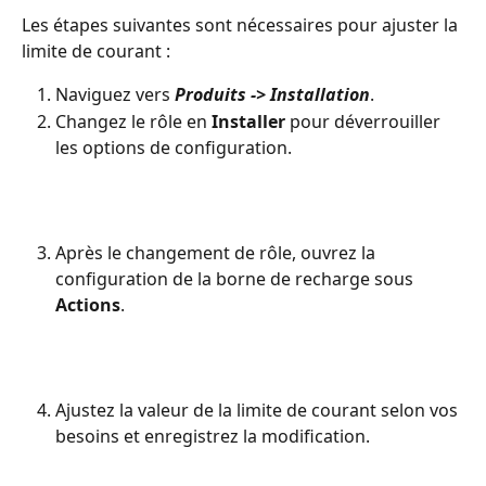
Les étapes suivantes sont nécessaires pour ajuster la 
limite de courant :
Naviguez vers 
Produits -> Installation
.
Changez le rôle en 
Installer
 pour déverrouiller 
les options de configuration.
Après le changement de rôle, ouvrez la 
configuration de la borne de recharge sous 
Actions
.
Ajustez la valeur de la limite de courant selon vos 
besoins et enregistrez la modification.