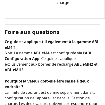
charge
Foire aux questions
Ce guide s'applique-t-il également à la gamme ABL 
eM4 ?
Non. La gamme 
ABL eM4
 est configurée via l'
ABL 
Configuration App
. Ce guide s'applique 
exclusivement aux bornes de recharge 
ABL eMH2
 et 
ABL eMH3
.
Pourquoi la valeur doit-elle être saisie à deux 
endroits ?
La limite de courant est définie séparément dans la 
configuration de l'appareil et dans la Gestion de 
charge. Les deux valeurs doivent correspondre pour 