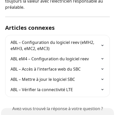
toujours la valeur avec l'électricien responsable au 
préalable.
Articles connexes
ABL – Configuration du logiciel reev (eMH2, 
eMH3, eMC2, eMC3)
ABL eM4 – Configuration du logiciel reev
ABL – Accès à l'interface web du SBC
ABL – Mettre à jour le logiciel SBC
ABL – Vérifier la connectivité LTE
Avez-vous trouvé la réponse à votre question ?