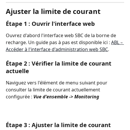
Ajuster la limite de courant
Étape 1 : Ouvrir l'interface web
Ouvrez d'abord l'interface web SBC de la borne de 
recharge. Un guide pas à pas est disponible ici : 
ABL – 
Accéder à l'interface d'administration web SBC
.
Étape 2 : Vérifier la limite de courant 
actuelle
Naviguez vers l'élément de menu suivant pour 
consulter la limite de courant actuellement 
configurée : 
Vue d'ensemble -> Monitoring
Étape 3 : Ajuster la limite de courant