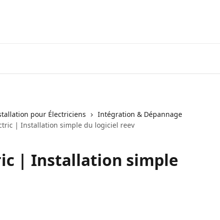
tallation pour Électriciens
Intégration & Dépannage
tric | Installation simple du logiciel reev
ic | Installation simple