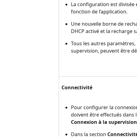
La configuration est divisée 
fonction de l’application.
Une nouvelle borne de rechar
DHCP activé et la recharge s
Tous les autres paramètres, a
supervision, peuvent être déf
Connectivité
Pour configurer la connexion
doivent être effectués dans
Connexion à la supervision
Dans la section 
Connectivit