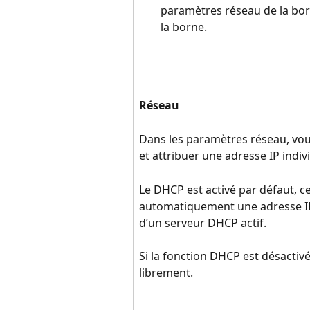
paramètres réseau de la bor
la borne.
Réseau
Dans les paramètres réseau, vou
et attribuer une adresse IP indiv
Le DHCP est activé par défaut, ce
automatiquement une adresse IP 
d’un serveur DHCP actif.
Si la fonction DHCP est désactiv
librement.