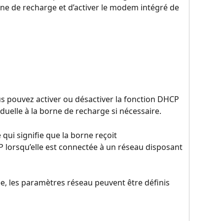
ne de recharge et d’activer le modem intégré de 
s pouvez activer ou désactiver la fonction DHCP 
iduelle à la borne de recharge si nécessaire.
 qui signifie que la borne reçoit 
lorsqu’elle est connectée à un réseau disposant 
ée, les paramètres réseau peuvent être définis 