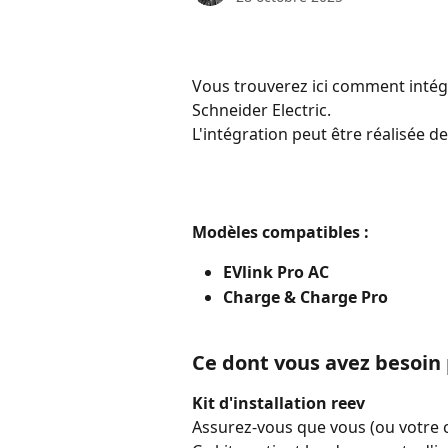
Vous trouverez ici comment intégr
Schneider Electric.
L'intégration peut être réalisée
Modèles compatibles : 
EVlink Pro AC
Charge & Charge Pro
Ce dont vous avez besoin 
Kit d'installation reev
Assurez-vous que vous (ou votre cl