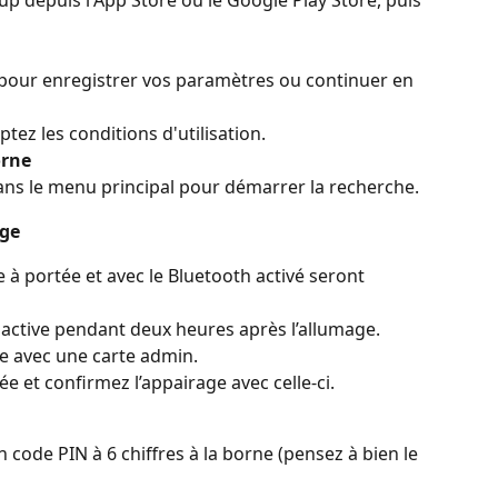
our enregistrer vos paramètres ou continuer en 
ptez les conditions d'utilisation.
orne
ans le menu principal pour démarrer la recherche.
rge
 à portée et avec le Bluetooth activé seront 
 active pendant deux heures après l’allumage.
ée avec une carte admin.
e et confirmez l’appairage avec celle-ci.
n code PIN à 6 chiffres à la borne (pensez à bien le 