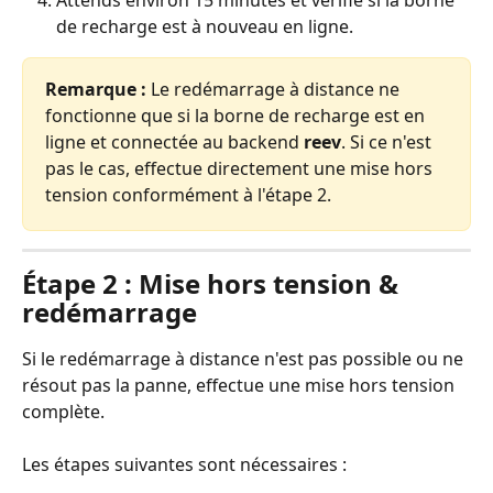
de recharge est à nouveau en ligne.
Remarque :
 Le redémarrage à distance ne 
fonctionne que si la borne de recharge est en 
ligne et connectée au backend 
reev
. Si ce n'est 
pas le cas, effectue directement une mise hors 
tension conformément à l'étape 2.
Étape 2 : Mise hors tension & 
redémarrage
Si le redémarrage à distance n'est pas possible ou ne 
résout pas la panne, effectue une mise hors tension 
complète.
Les étapes suivantes sont nécessaires :