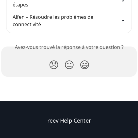
étapes
Alfen – Résoudre les problèmes de 
connectivité
Avez-vous trouvé la réponse à votre question ?
😞
😐
😃
reev Help Center