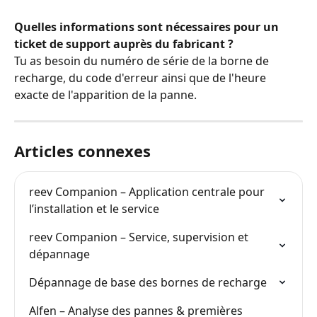
Quelles informations sont nécessaires pour un 
ticket de support auprès du fabricant ?
Tu as besoin du numéro de série de la borne de 
recharge, du code d'erreur ainsi que de l'heure 
exacte de l'apparition de la panne.
Articles connexes
reev Companion – Application centrale pour 
l’installation et le service
reev Companion – Service, supervision et 
dépannage
Dépannage de base des bornes de recharge
Alfen – Analyse des pannes & premières 