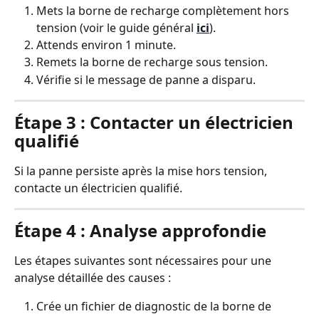
Mets la borne de recharge complètement hors 
tension (voir le guide général 
ici
).
Attends environ 1 minute.
Remets la borne de recharge sous tension.
Vérifie si le message de panne a disparu.
Étape 3 : Contacter un électricien 
qualifié
Si la panne persiste après la mise hors tension, 
contacte un électricien qualifié.
Étape 4 : Analyse approfondie
Les étapes suivantes sont nécessaires pour une 
analyse détaillée des causes :
Crée un fichier de diagnostic de la borne de 