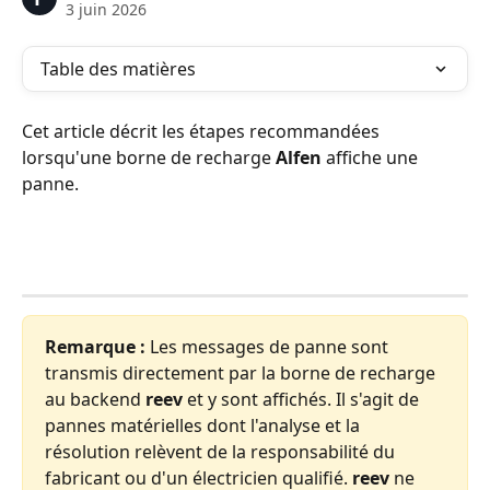
3 juin 2026
Table des matières
Cet article décrit les étapes recommandées 
lorsqu'une borne de recharge 
Alfen
 affiche une 
panne.
Remarque :
 Les messages de panne sont 
transmis directement par la borne de recharge 
au backend 
reev
 et y sont affichés. Il s'agit de 
pannes matérielles dont l'analyse et la 
résolution relèvent de la responsabilité du 
fabricant ou d'un électricien qualifié. 
reev
 ne 