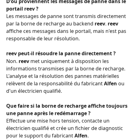
D'où proviennent les messages de panne dans le 
portail reev ?
Les messages de panne sont transmis directement 
par la borne de recharge au backend 
reev
. 
reev
affiche ces messages dans le portail, mais n'est pas 
responsable de leur résolution.
reev peut-il résoudre la panne directement ?
Non. 
reev
 met uniquement à disposition les 
informations transmises par la borne de recharge. 
L'analyse et la résolution des pannes matérielles 
relèvent de la responsabilité du fabricant 
Alfen
 ou 
d'un électricien qualifié.
Que faire si la borne de recharge affiche toujours 
une panne après le redémarrage ?
Effectue une mise hors tension, contacte un 
électricien qualifié et crée un fichier de diagnostic 
pour le support du fabricant 
Alfen
.