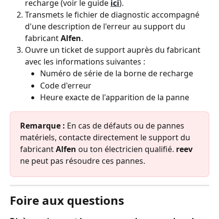
recharge (voir le guide 
ici
).
Transmets le fichier de diagnostic accompagné 
d'une description de l'erreur au support du 
fabricant 
Alfen
.
Ouvre un ticket de support auprès du fabricant 
avec les informations suivantes :
Numéro de série de la borne de recharge
Code d'erreur
Heure exacte de l'apparition de la panne
Remarque :
 En cas de défauts ou de pannes 
matériels, contacte directement le support du 
fabricant 
Alfen
 ou ton électricien qualifié. 
reev
ne peut pas résoudre ces pannes.
Foire aux questions