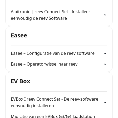
Alpitronic | reev Connect Set - Installeer
eenvoudig de reev Software
Easee
Easee – Configuratie van de reev software
Easee – Operatorwissel naar reev
EV Box
EVBox I reev Connect Set - De reev-software
eenvoudig installeren
Migratie van een EVBox G3/G4-laadstation