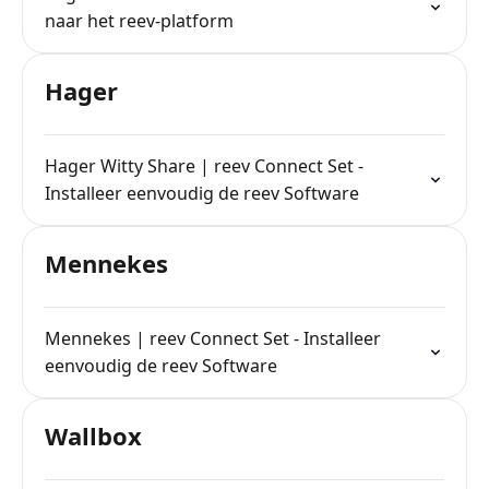
naar het reev-platform
Hager
Hager Witty Share | reev Connect Set -
Installeer eenvoudig de reev Software
Mennekes
Mennekes | reev Connect Set - Installeer
eenvoudig de reev Software
Wallbox