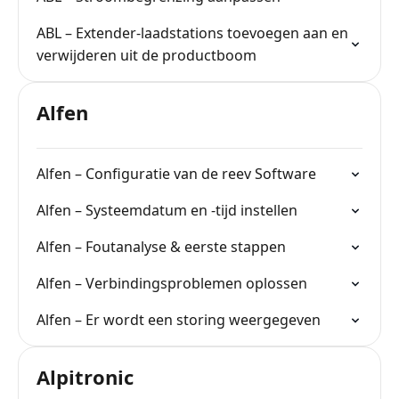
ABL – Extender-laadstations toevoegen aan en
verwijderen uit de productboom
Alfen
Alfen – Configuratie van de reev Software
Alfen – Systeemdatum en -tijd instellen
Alfen – Foutanalyse & eerste stappen
Alfen – Verbindingsproblemen oplossen
Alfen – Er wordt een storing weergegeven
Alpitronic