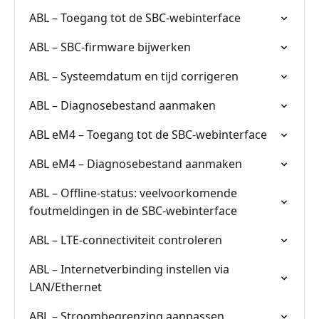
ABL – Toegang tot de SBC-webinterface
ABL – SBC-firmware bijwerken
ABL – Systeemdatum en tijd corrigeren
ABL – Diagnosebestand aanmaken
ABL eM4 – Toegang tot de SBC-webinterface
ABL eM4 – Diagnosebestand aanmaken
ABL – Offline-status: veelvoorkomende
foutmeldingen in de SBC-webinterface
ABL – LTE-connectiviteit controleren
ABL – Internetverbinding instellen via
LAN/Ethernet
ABL – Stroombegrenzing aanpassen