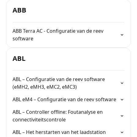
ABB
ABB Terra AC - Configuratie van de reev
software
ABL
ABL – Configuratie van de reev software
(eMH2, eMH3, eMC2, eMC3)
ABL eM4 – Configuratie van de reev software
ABL – Controller offline: Foutanalyse en
connectiviteitscontrole
ABL – Het herstarten van het laadstation