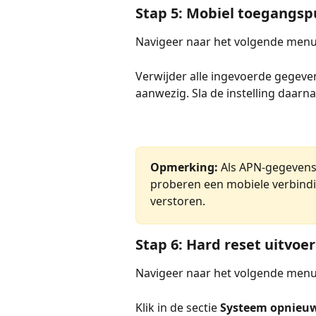
Stap 5: Mobiel toegangsp
Navigeer naar het volgende menu
Verwijder alle ingevoerde gegeve
aanwezig. Sla de instelling daarna
Opmerking:
 Als APN-gegevens 
proberen een mobiele verbindi
verstoren.
Stap 6: Hard reset uitvoe
Navigeer naar het volgende menu
Klik in de sectie 
Systeem opnieuw