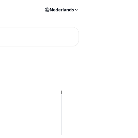
Nederlands