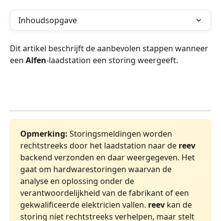
Inhoudsopgave
Dit artikel beschrijft de aanbevolen stappen wanneer 
een 
Alfen
-laadstation een storing weergeeft.
Opmerking:
 Storingsmeldingen worden 
rechtstreeks door het laadstation naar de 
reev
backend verzonden en daar weergegeven. Het 
gaat om hardwarestoringen waarvan de 
analyse en oplossing onder de 
verantwoordelijkheid van de fabrikant of een 
gekwalificeerde elektricien vallen. 
reev
 kan de 
storing niet rechtstreeks verhelpen, maar stelt 