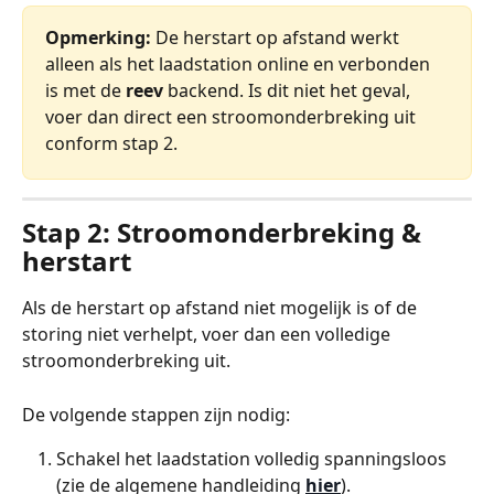
Opmerking:
 De herstart op afstand werkt 
alleen als het laadstation online en verbonden 
is met de 
reev
 backend. Is dit niet het geval, 
voer dan direct een stroomonderbreking uit 
conform stap 2.
Stap 2: Stroomonderbreking & 
herstart
Als de herstart op afstand niet mogelijk is of de 
storing niet verhelpt, voer dan een volledige 
stroomonderbreking uit.
De volgende stappen zijn nodig:
Schakel het laadstation volledig spanningsloos 
(zie de algemene handleiding 
hier
).