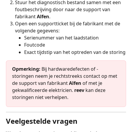
Stuur het diagnostisch bestand samen met een 
foutbeschrijving door naar de support van 
fabrikant 
Alfen
.
Open een supportticket bij de fabrikant met de 
volgende gegevens:
Serienummer van het laadstation
Foutcode
Exact tijdstip van het optreden van de storing
Opmerking:
 Bij hardwaredefecten of -
storingen neem je rechtstreeks contact op met 
de support van fabrikant 
Alfen
 of met je 
gekwalificeerde elektricien. 
reev
 kan deze 
storingen niet verhelpen.
Veelgestelde vragen