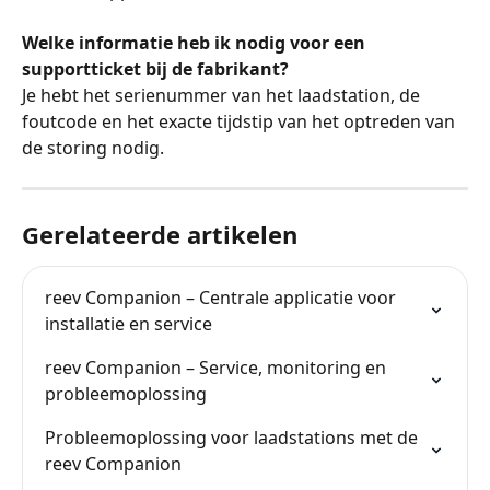
Welke informatie heb ik nodig voor een 
supportticket bij de fabrikant?
Je hebt het serienummer van het laadstation, de 
foutcode en het exacte tijdstip van het optreden van 
de storing nodig.
Gerelateerde artikelen
reev Companion – Centrale applicatie voor 
installatie en service
reev Companion – Service, monitoring en 
probleemoplossing
Probleemoplossing voor laadstations met de 
reev Companion