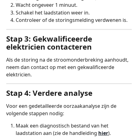
Wacht ongeveer 1 minuut.
Schakel het laadstation weer in.
Controleer of de storingsmelding verdwenen is.
Stap 3: Gekwalificeerde 
elektricien contacteren
Als de storing na de stroomonderbreking aanhoudt, 
neem dan contact op met een gekwalificeerde 
elektricien.
Stap 4: Verdere analyse
Voor een gedetailleerde oorzaakanalyse zijn de 
volgende stappen nodig:
Maak een diagnostisch bestand van het 
laadstation aan (zie de handleiding 
hier
).