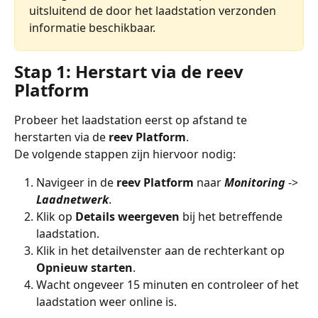
uitsluitend de door het laadstation verzonden 
informatie beschikbaar.
Stap 1: Herstart via de reev 
Platform
Probeer het laadstation eerst op afstand te 
herstarten via de 
reev Platform
.
De volgende stappen zijn hiervoor nodig:
Navigeer in de 
reev Platform
 naar 
Monitoring
 -> 
Laadnetwerk
.
Klik op 
Details weergeven
 bij het betreffende 
laadstation.
Klik in het detailvenster aan de rechterkant op 
Opnieuw starten
.
Wacht ongeveer 15 minuten en controleer of het 
laadstation weer online is.