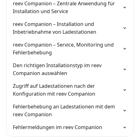
reev Companion – Zentrale Anwendung für
Installation und Service
reev Companion – Installation und
Inbetriebnahme von Ladestationen
reev Companion – Service, Monitoring und
Fehlerbehebung
Den richtigen Installationstyp im reev
Companion auswählen
Zugriff auf Ladestationen nach der
Konfiguration mit reev Companion
Fehlerbehebung an Ladestationen mit dem
reev Companion
Fehlermeldungen im reev Companion