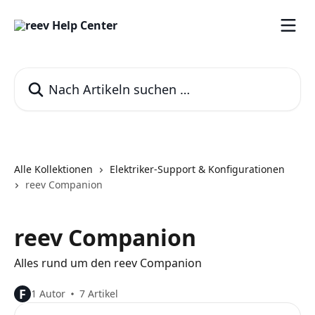
Zum Hauptinhalt springen
Nach Artikeln suchen …
Alle Kollektionen
Elektriker-Support & Konfigurationen
reev Companion
reev Companion
Alles rund um den reev Companion
F
1 Autor
7 Artikel