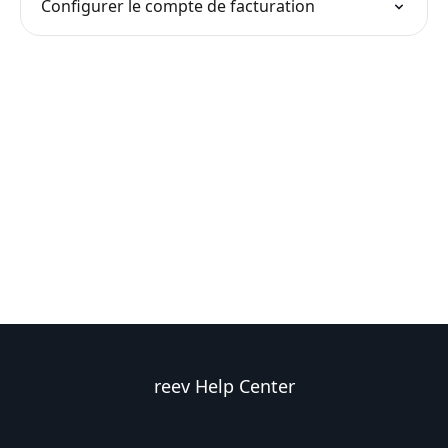
Configurer le compte de facturation
reev Help Center