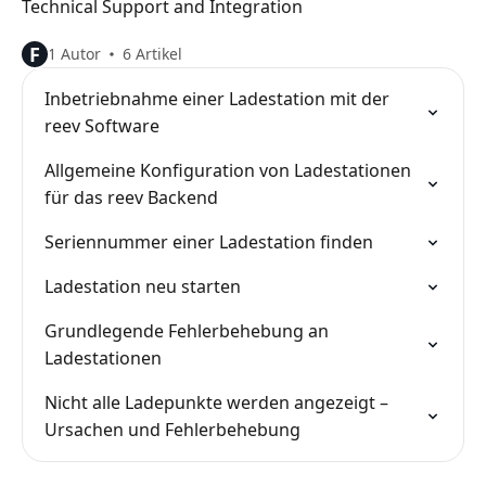
Technical Support and Integration
F
1 Autor
6 Artikel
Inbetriebnahme einer Ladestation mit der
reev Software
Allgemeine Konfiguration von Ladestationen
für das reev Backend
Seriennummer einer Ladestation finden
Ladestation neu starten
Grundlegende Fehlerbehebung an
Ladestationen
Nicht alle Ladepunkte werden angezeigt –
Ursachen und Fehlerbehebung