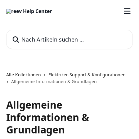
Zum Hauptinhalt springen
Nach Artikeln suchen …
Alle Kollektionen
Elektriker-Support & Konfigurationen
Allgemeine Informationen & Grundlagen
Allgemeine
Informationen &
Grundlagen