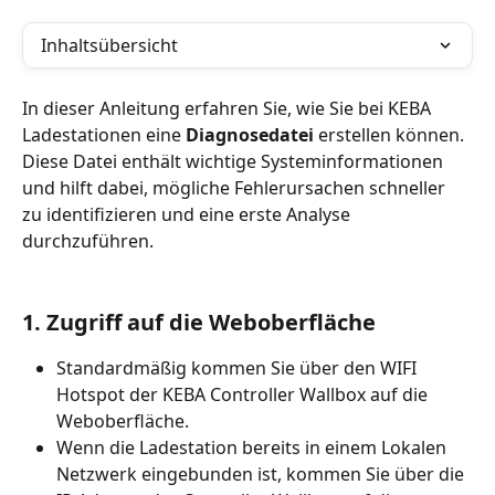
Inhaltsübersicht
In dieser Anleitung erfahren Sie, wie Sie bei KEBA 
Ladestationen eine 
Diagnosedatei
 erstellen können. 
Diese Datei enthält wichtige Systeminformationen 
und hilft dabei, mögliche Fehlerursachen schneller 
zu identifizieren und eine erste Analyse 
durchzuführen.
1. Zugriff auf die Weboberfläche 
Standardmäßig kommen Sie über den WIFI 
Hotspot der KEBA Controller Wallbox auf die 
Weboberfläche.
Wenn die Ladestation bereits in einem Lokalen 
Netzwerk eingebunden ist, kommen Sie über die 