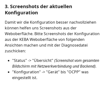
3. Screenshots der aktuellen 
Konfiguration
Damit wir die Konfiguration besser nachvollziehen 
können helfen uns Screenshots aus der 
Weboberfläche. Bitte Screenshots der Konfiguration 
aus der KEBA Weboberfläche von folgenden 
Ansichten machen und mit der Diagnosedatei 
zuschicken:
"Status" -> "Übersicht"
 (Screenshot vom gesamten 
Bildschirm mit Netzwerkverbindung und Backend).
"Konfiguration" -> "Gerät" bis "OCPP" was 
eingestellt ist.