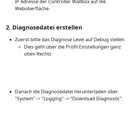
IP Adresse der Controller Wallbox auf die 
Weboberfläche.
2. Diagnosedatei erstellen
Zuerst bitte das Diagnose Level auf Debug stellen
Dies geht über die Profil Einstellungen ganz 
oben Rechts
Danach die Diagnosedatei herunterladen über 
"System" -> "Logging" -> "Download Diagnostic".