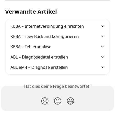
Verwandte Artikel
KEBA – Internetverbindung einrichten
KEBA – reev Backend konfigurieren
KEBA – Fehleranalyse
ABL – Diagnosedatei erstellen
ABL eM4 – Diagnose erstellen
Hat dies deine Frage beantwortet?
😞
😐
😃