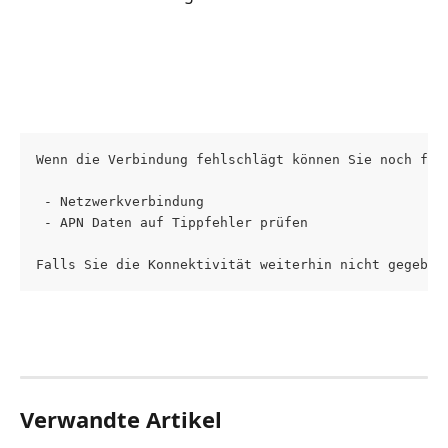
Wenn die Verbindung fehlschlägt können Sie noch fol
 - Netzwerkverbindung
 - APN Daten auf Tippfehler prüfen
Falls Sie die Konnektivität weiterhin nicht gegeben
Verwandte Artikel