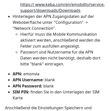
https:// www.keba.com/en/emobility/service-
support/downloads/Downloads
Hinterlegen der APN Zugangsdaten auf der 
Weboberfläche unter "Configuration" -> 
"Network Connection".
Hierfür muss die Mobile Kommunikation 
aktiviert werden, anschließend werden die 
Felder zum ausfüllen angezeigt.
Passwort und Nutzername für die APN 
Daten werden nicht benötigt, deshalb dort 
bitte "blank" eintragen.
APN:
 emonvia
APN Username:
 blank
APN Password:
 blank
SIM PIN:
 finden Sie in den Unterlagen der SIM 
Karte
Anschließend die Einstellungen Speichern und 