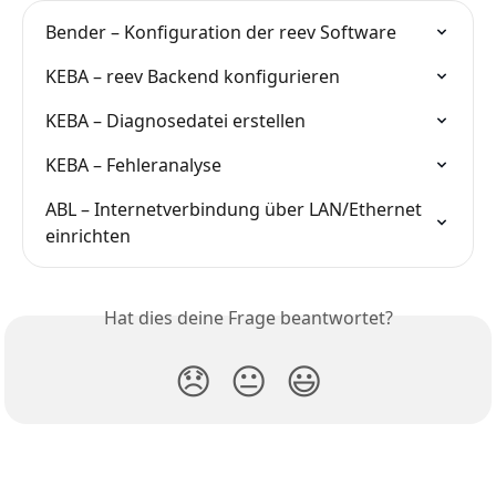
Bender – Konfiguration der reev Software
KEBA – reev Backend konfigurieren
KEBA – Diagnosedatei erstellen
KEBA – Fehleranalyse
ABL – Internetverbindung über LAN/Ethernet 
einrichten
Hat dies deine Frage beantwortet?
😞
😐
😃