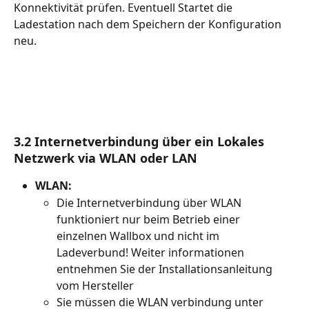
Konnektivität prüfen. Eventuell Startet die 
Ladestation nach dem Speichern der Konfiguration 
neu. 
3.2 Internetverbindung über ein Lokales 
Netzwerk via WLAN oder LAN
WLAN:
Die Internetverbindung über WLAN 
funktioniert nur beim Betrieb einer 
einzelnen Wallbox und nicht im 
Ladeverbund! Weiter informationen 
entnehmen Sie der Installationsanleitung 
vom Hersteller
Sie müssen die WLAN verbindung unter 