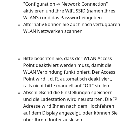
"Configuration -> Network Connection" 
aktivieren und Ihre WIFI SSID (namen Ihres 
WLAN's) und das Passwort eingeben
Alternativ können Sie auch nach verfügbaren 
WLAN Netzwerken scannen
Bitte beachten Sie, dass der WLAN Access 
Point deaktiviert werden muss, damit die 
WLAN Verbindung funktioniert. Der Access 
Point wird i. d. R. automatisch deaktiviert, 
falls nicht bitte manuell auf "Off" stellen.
Abschließend die Einstellungen speichern 
und die Ladestation wird neu starten. Die IP 
Adresse wird Ihnen nach dem Hochfahren 
auf dem Display angezeigt, oder können Sie 
über Ihren Router auslesen.