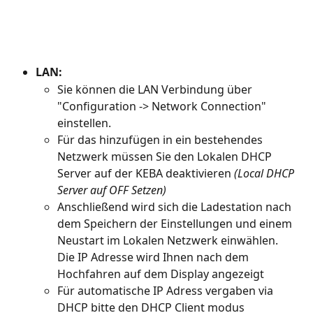
LAN:
Sie können die LAN Verbindung über 
"Configuration -> Network Connection" 
einstellen.
Für das hinzufügen in ein bestehendes 
Netzwerk müssen Sie den Lokalen DHCP 
Server auf der KEBA deaktivieren 
(Local DHCP 
Server auf OFF Setzen)
Anschließend wird sich die Ladestation nach 
dem Speichern der Einstellungen und einem 
Neustart im Lokalen Netzwerk einwählen. 
Die IP Adresse wird Ihnen nach dem 
Hochfahren auf dem Display angezeigt
Für automatische IP Adress vergaben via 
DHCP bitte den DHCP Client modus 