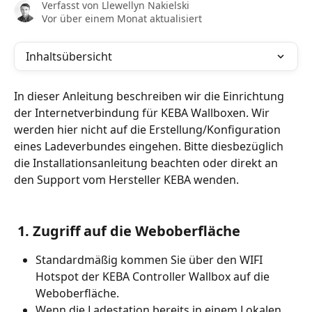
Verfasst von
Llewellyn Nakielski
Vor über einem Monat aktualisiert
Inhaltsübersicht
In dieser Anleitung beschreiben wir die Einrichtung 
der Internetverbindung für KEBA Wallboxen. Wir 
werden hier nicht auf die Erstellung/Konfiguration 
eines Ladeverbundes eingehen. Bitte diesbezüglich 
die Installationsanleitung beachten oder direkt an 
den Support vom Hersteller KEBA wenden.
 1. Zugriff auf die Weboberfläche
Standardmäßig kommen Sie über den WIFI 
Hotspot der KEBA Controller Wallbox auf die 
Weboberfläche.
Wenn die Ladestation bereits in einem Lokalen 