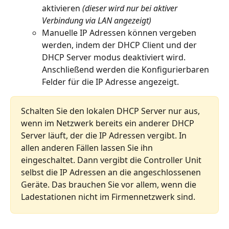
aktivieren 
(dieser wird nur bei aktiver 
Verbindung via LAN angezeigt)
Manuelle IP Adressen können vergeben 
werden, indem der DHCP Client und der 
DHCP Server modus deaktiviert wird. 
Anschließend werden die Konfigurierbaren 
Felder für die IP Adresse angezeigt.
Schalten Sie den lokalen DHCP Server nur aus, 
wenn im Netzwerk bereits ein anderer DHCP 
Server läuft, der die IP Adressen vergibt. In 
allen anderen Fällen lassen Sie ihn 
eingeschaltet. Dann vergibt die Controller Unit 
selbst die IP Adressen an die angeschlossenen 
Geräte. Das brauchen Sie vor allem, wenn die 
Ladestationen nicht im Firmennetzwerk sind.