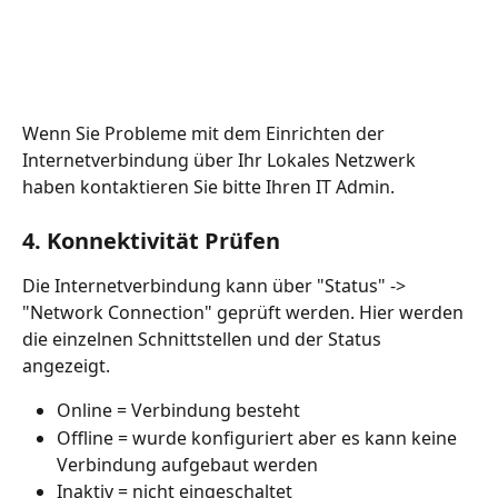
Wenn Sie Probleme mit dem Einrichten der 
Internetverbindung über Ihr Lokales Netzwerk 
haben kontaktieren Sie bitte Ihren IT Admin.
4. Konnektivität Prüfen
Die Internetverbindung kann über "Status" -> 
"Network Connection" geprüft werden. Hier werden 
die einzelnen Schnittstellen und der Status 
angezeigt. 
Online = Verbindung besteht
Offline = wurde konfiguriert aber es kann keine 
Verbindung aufgebaut werden
Inaktiv = nicht eingeschaltet