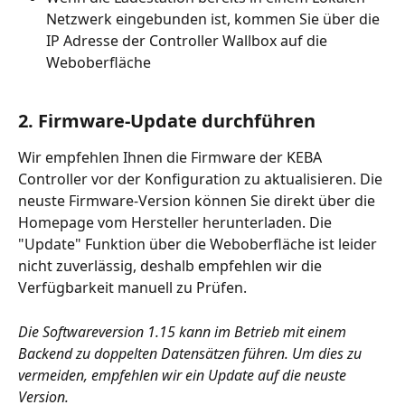
Netzwerk eingebunden ist, kommen Sie über die 
IP Adresse der Controller Wallbox auf die 
Weboberfläche
2. Firmware-Update durchführen 
Wir empfehlen Ihnen die Firmware der KEBA 
Controller vor der Konfiguration zu aktualisieren. Die 
neuste Firmware-Version können Sie direkt über die 
Homepage vom Hersteller herunterladen. Die 
"Update" Funktion über die Weboberfläche ist leider 
nicht zuverlässig, deshalb empfehlen wir die 
Verfügbarkeit manuell zu Prüfen.
Die Softwareversion 1.15 kann im Betrieb mit einem 
Backend zu doppelten Datensätzen führen. Um dies zu 
vermeiden, empfehlen wir ein Update auf die neuste 
Version.