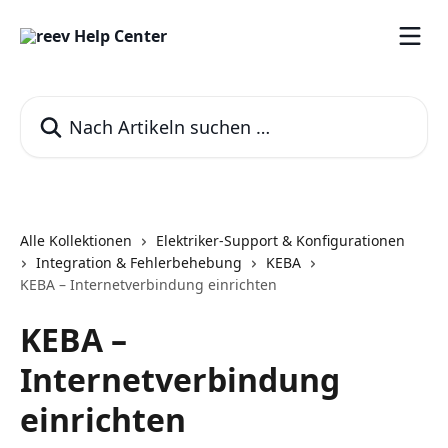
Zum Hauptinhalt springen
Nach Artikeln suchen …
Alle Kollektionen
Elektriker-Support & Konfigurationen
Integration & Fehlerbehebung
KEBA
KEBA – Internetverbindung einrichten
KEBA –
Internetverbindung
einrichten