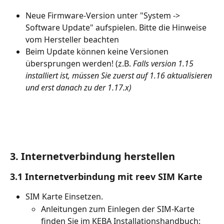
Neue Firmware-Version unter "System -> 
Software Update" aufspielen. Bitte die Hinweise 
vom Hersteller beachten 
Beim Update können keine Versionen 
übersprungen werden! (z.B. 
Falls version 1.15 
installiert ist, müssen Sie zuerst auf 1.16 aktualisieren 
und erst danach zu der 1.17.x)
3. Internetverbindung herstellen
3.1 Internetverbindung mit reev SIM Karte
SIM Karte Einsetzen. 
Anleitungen zum Einlegen der SIM-Karte 
finden Sie im KEBA Installationshandbuch: 