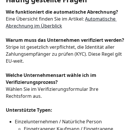
Wie funktioniert die automatische Abrechnung?
Eine Übersicht finden Sie im Artikel: 
Automatische 
Abrechnung im Überblick
Warum muss das Unternehmen verifiziert werden?
Stripe ist gesetzlich verpflichtet, die Identität aller 
Zahlungsempfänger zu prüfen (KYC). Diese Regel gilt 
EU‑weit.
Welche Unternehmensart wähle ich im 
Verifizierungsprozess?
Wählen Sie im Verifizierungsformular Ihre 
Rechtsform aus.
Unterstützte Typen:
Einzelunternehmen / Natürliche Person
Eingetragener Kaufmann / Eingetragene 