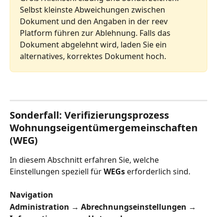
Selbst kleinste Abweichungen zwischen 
Dokument und den Angaben in der reev 
Platform führen zur Ablehnung. Falls das 
Dokument abgelehnt wird, laden Sie ein 
alternatives, korrektes Dokument hoch.
Sonderfall: Verifizierungsprozess 
Wohnungseigentümergemeinschaften 
(WEG)
In diesem Abschnitt erfahren Sie, welche 
Einstellungen speziell für 
WEGs
 erforderlich sind.
Navigation
Administration → Abrechnungseinstellungen → 