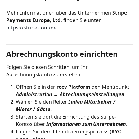
Mehr Informationen über das Unternehmen 
Stripe 
Payments Europe, Ltd.
 finden Sie unter 
https://stripe.com/de
.
Abrechnungskonto einrichten
Folgen Sie diesen Schritten, um Ihr 
Abrechnungskonto zu erstellen:
Öffnen Sie in der 
reev Platform
 den Menüpunkt 
Administration → Abrechnungseinstellungen
.
Wählen Sie den Reiter 
Laden Mitarbeiter / 
Mieter / Gäste
.
Starten Sie dort die Einrichtung des Stripe-
Kontos über 
Informationen zum Unternehmen
.
Folgen Sie dem Identifizierungsprozess (
KYC
 – 
siehe unten).