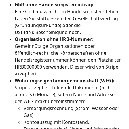
GbR ohne Handelsregistereintrag:
Eine GbR muss nicht im Handelsregister stehen. 
Laden Sie stattdessen den Gesellschaftsvertrag 
(Gründungsurkunde) oder die 
USt‑IdNr.‑Bescheinigung hoch.
Organisation ohne HRB‑Nummer:
Gemeinnützige Organisationen oder 
öffentlich‑rechtliche Körperschaften ohne 
Handelsregisternummer können den Platzhalter 
HRB0000000 verwenden. Dieser wird von Stripe 
akzeptiert.
Wohnungseigentümergemeinschaft (WEG):
Stripe akzeptiert folgende Dokumente (nicht 
älter als 6 Monate), sofern Name und Adresse 
der WEG exakt übereinstimmen:
Versorgungsrechnung (Strom, Wasser oder 
Gas)
Kontoauszug mit Kontostand, 