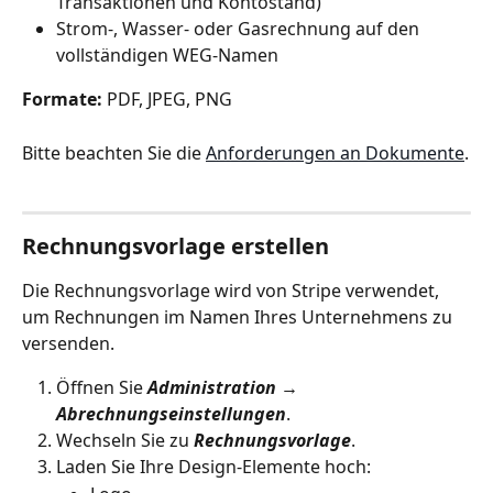
Transaktionen und Kontostand)
Strom‑, Wasser‑ oder Gasrechnung auf den 
vollständigen WEG‑Namen
Formate:
 PDF, JPEG, PNG
Bitte beachten Sie die 
Anforderungen an Dokumente
.
Rechnungsvorlage erstellen
Die Rechnungsvorlage wird von Stripe verwendet, 
um Rechnungen im Namen Ihres Unternehmens zu 
versenden.
Öffnen Sie 
Administration → 
Abrechnungseinstellungen
.
Wechseln Sie zu 
Rechnungsvorlage
.
Laden Sie Ihre Design‑Elemente hoch: