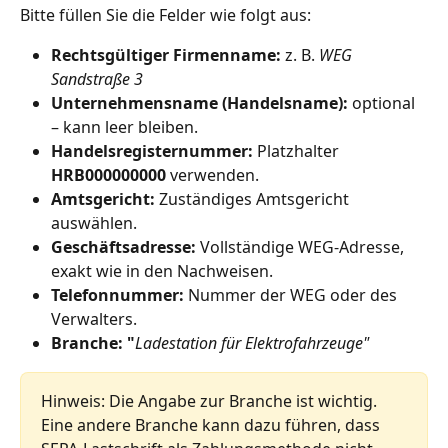
Bitte füllen Sie die Felder wie folgt aus:
Rechtsgültiger Firmenname:
 z. B. 
WEG 
Sandstraße 3
Unternehmensname (Handelsname):
 optional 
– kann leer bleiben.
Handelsregisternummer:
 Platzhalter 
HRB000000000
 verwenden.
Amtsgericht:
 Zuständiges Amtsgericht 
auswählen.
Geschäftsadresse:
 Vollständige WEG‑Adresse, 
exakt wie in den Nachweisen.
Telefonnummer:
 Nummer der WEG oder des 
Verwalters.
Branche: "
Ladestation für Elektrofahrzeuge"
Hinweis: Die Angabe zur Branche ist wichtig. 
Eine andere Branche kann dazu führen, dass 