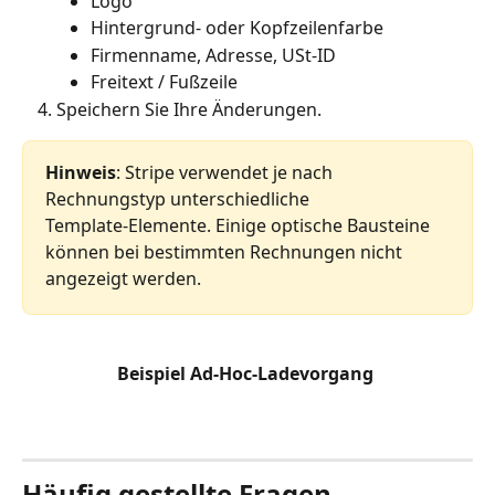
Logo
Hintergrund‑ oder Kopfzeilenfarbe
Firmenname, Adresse, USt‑ID
Freitext / Fußzeile
Speichern Sie Ihre Änderungen.
Hinweis
: Stripe verwendet je nach 
Rechnungstyp unterschiedliche 
Template‑Elemente. Einige optische Bausteine 
können bei bestimmten Rechnungen nicht 
angezeigt werden.
Beispiel Ad-Hoc-Ladevorgang
Häufig gestellte Fragen