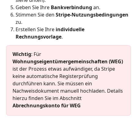
Geben Sie Ihre 
Bankverbindung
 an.
Stimmen Sie den 
Stripe‑Nutzungsbedingungen
zu.
Erstellen Sie Ihre 
individuelle 
Rechnungsvorlage
.
Wichtig
: Für 
Wohnungseigentümergemeinschaften (WEG)
ist der Prozess etwas aufwändiger, da Stripe 
keine automatische Registerprüfung 
durchführen kann. Sie müssen ein 
Nachweisdokument manuell hochladen. Details 
hierzu finden Sie im Abschnitt 
Abrechnungskonto für WEG