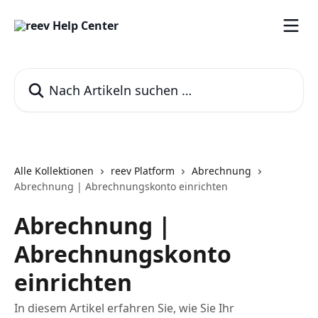
Zum Hauptinhalt springen
Nach Artikeln suchen …
Alle Kollektionen
reev Platform
Abrechnung
Abrechnung | Abrechnungskonto einrichten
Abrechnung |
Abrechnungskonto
einrichten
In diesem Artikel erfahren Sie, wie Sie Ihr