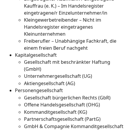
Kauffrau (e. K.) – Im Handelsregister 
eingetragene/r Einzelunternehmer/in
Kleingewerbetreibender – Nicht im 
Handelsregister eingetragenes 
Kleinunternehmen
Freiberufler – Unabhängige Fachkraft, die 
einem freien Beruf nachgeht
Kapitalgesellschaft
Gesellschaft mit beschränkter Haftung 
(GmbH)
Unternehmergesellschaft (UG)
Aktiengesellschaft (AG)
Personengesellschaft
Gesellschaft bürgerlichen Rechts (GbR)
Offene Handelsgesellschaft (OHG)
Kommanditgesellschaft (KG)
Partnerschaftsgesellschaft (PartG)
GmbH & Compagnie Kommanditgesellschaft 