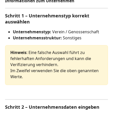
Informationen zum Unternehmen
Schritt 1 – Unternehmenstyp korrekt 
auswählen
Unternehmenstyp:
 Verein / Genossenschaft
Unternehmensstruktur:
 Sonstiges
Hinweis
: Eine falsche Auswahl führt zu 
fehlerhaften Anforderungen und kann die 
Verifizierung verhindern.
Im Zweifel verwenden Sie die oben genannten 
Werte.
Schritt 2 – Unternehmensdaten eingeben