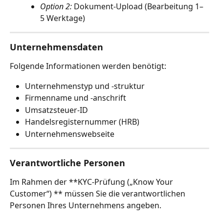
Option 2:
 Dokument‑Upload (Bearbeitung 1–
5 Werktage) 
Unternehmensdaten
Folgende Informationen werden benötigt:
Unternehmenstyp und -struktur 
Firmenname und ‑anschrift
Umsatzsteuer‑ID
Handelsregisternummer (HRB)
Unternehmenswebseite
Verantwortliche Personen
Im Rahmen der **KYC‑Prüfung („Know Your 
Customer“) ** müssen Sie die verantwortlichen 
Personen Ihres Unternehmens angeben.