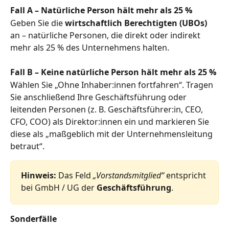
Fall A – Natürliche Person hält mehr als 25 %
Geben Sie die 
wirtschaftlich Berechtigten (UBOs)
an – natürliche Personen, die direkt oder indirekt 
mehr als 25 % des Unternehmens halten.
Fall B – Keine natürliche Person hält mehr als 25 %
Wählen Sie „Ohne Inhaber:innen fortfahren“. Tragen 
Sie anschließend Ihre Geschäftsführung oder 
leitenden Personen (z. B. Geschäftsführer:in, CEO, 
CFO, COO) als Direktor:innen ein und markieren Sie 
diese als „maßgeblich mit der Unternehmensleitung 
betraut“.
Hinweis: 
Das Feld 
„Vorstandsmitglied“
 entspricht 
bei GmbH / UG der 
Geschäftsführung
. 
Sonderfälle