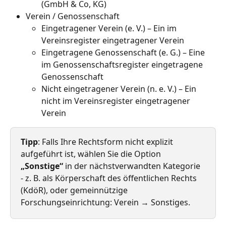
(GmbH & Co, KG)
Verein / Genossenschaft
Eingetragener Verein (e. V.) – Ein im 
Vereinsregister eingetragener Verein
Eingetragene Genossenschaft (e. G.) – Eine 
im Genossenschaftsregister eingetragene 
Genossenschaft 
Nicht eingetragener Verein (n. e. V.) – Ein 
nicht im Vereinsregister eingetragener 
Verein
Tipp
: Falls Ihre Rechtsform nicht explizit 
aufgeführt ist, wählen Sie die Option 
„Sonstige“
 in der nächstverwandten Kategorie 
- z. B. als Körperschaft des öffentlichen Rechts 
(KdöR), oder gemeinnützige 
Forschungseinrichtung: Verein → Sonstiges.