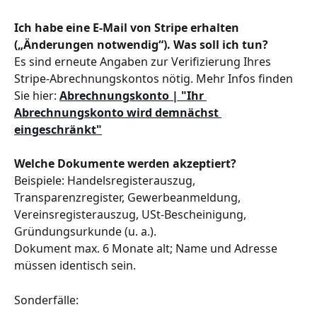
Ich habe eine E-Mail von Stripe erhalten 
(„Änderungen notwendig“). Was soll ich tun?
Es sind erneute Angaben zur Verifizierung Ihres 
Stripe-Abrechnungskontos nötig. Mehr Infos finden 
Sie hier: 
Abrechnungskonto | "Ihr 
Abrechnungskonto wird demnächst 
eingeschränkt"
Welche Dokumente werden akzeptiert?
Beispiele: Handelsregisterauszug, 
Transparenzregister, Gewerbeanmeldung, 
Vereinsregisterauszug, USt‑Bescheinigung, 
Gründungsurkunde (u. a.).
Dokument max. 6 Monate alt; Name und Adresse 
müssen identisch sein.
Sonderfälle: