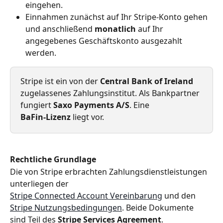
eingehen.
Einnahmen zunächst auf Ihr Stripe-Konto gehen 
und anschließend 
monatlich
 auf Ihr 
angegebenes Geschäftskonto ausgezahlt 
werden.
Stripe ist ein von der 
Central Bank of Ireland
zugelassenes Zahlungsinstitut. Als Bankpartner 
fungiert 
Saxo Payments A/S
. Eine 
BaFin‑Lizenz
 liegt vor.
Rechtliche Grundlage
Die von Stripe erbrachten Zahlungsdienstleistungen 
unterliegen der
Stripe Connected Account Vereinbarung
 und den 
Stripe Nutzungsbedingungen
. Beide Dokumente 
sind Teil des 
Stripe Services Agreement
.