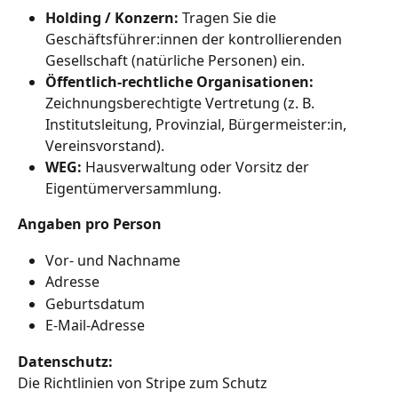
Holding / Konzern:
 Tragen Sie die 
Geschäftsführer:innen der kontrollierenden 
Gesellschaft (natürliche Personen) ein.
Öffentlich‑rechtliche Organisationen:
Zeichnungsberechtigte Vertretung (z. B. 
Institutsleitung, Provinzial, Bürgermeister:in, 
Vereinsvorstand).
WEG:
 Hausverwaltung oder Vorsitz der 
Eigentümerversammlung.
Angaben pro Person
Vor‑ und Nachname
Adresse
Geburtsdatum
E‑Mail‑Adresse
Datenschutz:
Die Richtlinien von Stripe zum Schutz 