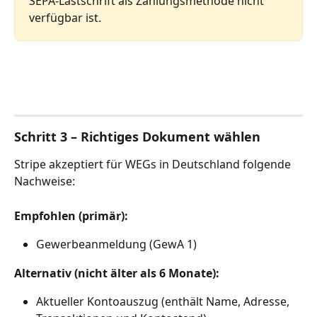
SEPA-Lastschrift als Zahlungsmethode nicht 
verfügbar ist.
Schritt 3 – Richtiges Dokument wählen
Stripe akzeptiert für WEGs in Deutschland folgende 
Nachweise:
Empfohlen (primär):
Gewerbeanmeldung (GewA 1)
Alternativ (nicht älter als 6 Monate):
Aktueller Kontoauszug (enthält Name, Adresse, 