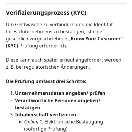
Verifizierungsprozess (KYC)
Um Geldwäsche zu verhindern und die Identität 
Ihres Unternehmens zu bestätigen, ist eine 
gesetzlich vorgeschriebene 
„Know Your Customer“ 
(KYC)
‑Prüfung erforderlich.
Diese kann auch später erneut angefordert werden, 
z. B. bei regulatorischen Änderungen.
Die Prüfung umfasst drei Schritte:
Unternehmensdaten angeben/ prüfen
Verantwortliche Personen angeben/ 
bestätigen
Inhaberschaft verifizieren
Option 1:
 Elektronische Bestätigung 
(sofortige Prüfung)