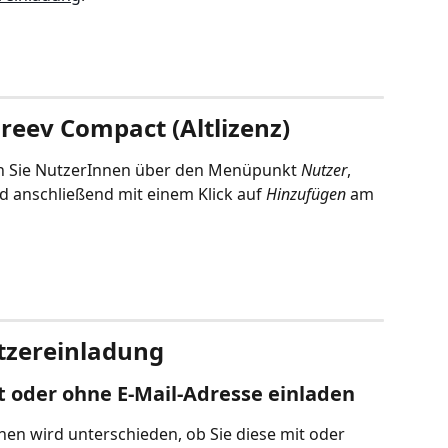
reev Compact (Altlizenz)
en Sie NutzerInnen über den Menüpunkt 
Nutzer
, 
d anschließend mit einem Klick auf 
Hinzufügen
 am 
utzereinladung
t oder ohne E-Mail-Adresse einladen
en wird unterschieden, ob Sie diese mit oder 