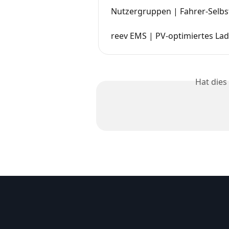
Nutzergruppen | Fahrer-Selbs
reev EMS | PV-optimiertes La
Hat dies