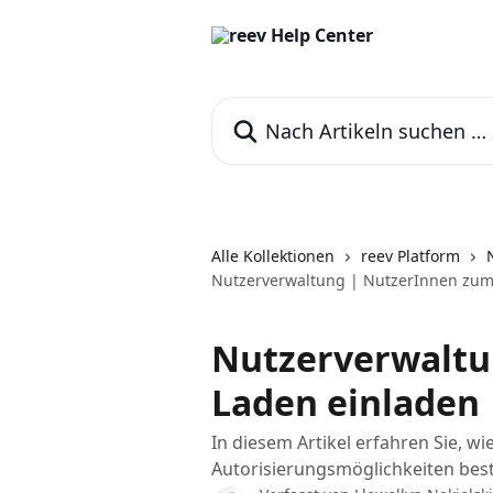
Zum Hauptinhalt springen
Nach Artikeln suchen …
Alle Kollektionen
reev Platform
Nutzerverwaltung | NutzerInnen zum
Nutzerverwaltu
Laden einladen
In diesem Artikel erfahren Sie, 
Autorisierungsmöglichkeiten bes