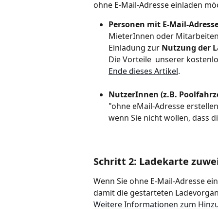
ohne E-Mail-Adresse einladen mö
Personen mit E-Mail-Adress
MieterInnen oder Mitarbeiten
Einladung zur 
Nutzung der L
Die Vorteile  unserer kostenl
Ende dieses Artikel
.
NutzerInnen (z.B. Poolfahrz
"ohne eMail-Adresse erstell
wenn Sie nicht wollen, dass 
Schritt 2: Ladekarte zuwe
Wenn Sie ohne E-Mail-Adresse ein
damit die gestarteten Ladevorg
Weitere Informationen zum Hinz