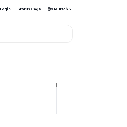
Login
Status Page
Deutsch