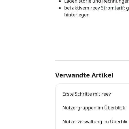
Ladehistorie und Rechnungen
bei aktivem 
reev Stromtarif
: 
hinterlegen
Verwandte Artikel
Erste Schritte mit reev
Nutzergruppen im Überblick
Nutzerverwaltung im Überblic