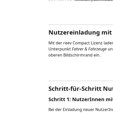
Nutzereinladung mit 
Mit der reev Compact Lizenz lad
Unterpunkt 
Fahrer & Fahrzeuge
 un
oberen Bildschirmrand ein.
Schritt-für-Schritt N
Schritt 1: NutzerInnen mi
Bei der Einladung neuer NutzerInn