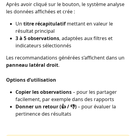
Après avoir cliqué sur le bouton, le système analyse 
les données affichées et crée :
Un 
titre récapitulatif
 mettant en valeur le 
résultat principal 
3 à 5 observations
, adaptées aux filtres et 
indicateurs sélectionnés 
Les recommandations générées s’affichent dans un 
panneau latéral droit
.
Options d’utilisation
Copier les observations
 – pour les partager 
facilement, par exemple dans des rapports 
Donner un retour (👍 / 👎)
 – pour évaluer la 
pertinence des résultats 