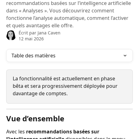
recommandations basées sur l’intelligence artificielle
dans « Analyses ». Vous découvrirez comment
fonctionne l’analyse automatique, comment l’activer
et quels avantages elle offre.
Écrit par
Jana Caven
12 mai 2026
Table des matières
La fonctionnalité est actuellement en phase 
bêta et sera progressivement déployée pour 
davantage de comptes.
Vue d’ensemble
Avec les 
recommandations basées sur 