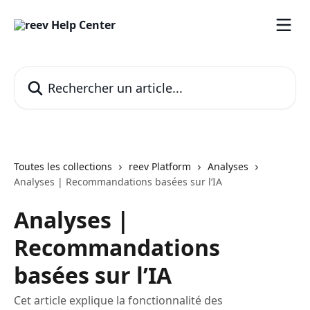
Passer au contenu principal
Rechercher un article...
Toutes les collections
reev Platform
Analyses
Analyses | Recommandations basées sur l’IA
Analyses |
Recommandations
basées sur l’IA
Cet article explique la fonctionnalité des