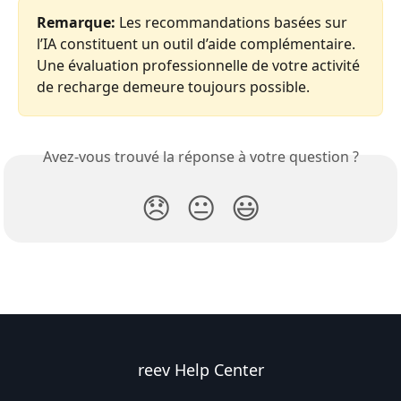
Remarque:
 Les recommandations basées sur 
l’IA constituent un outil d’aide complémentaire. 
Une évaluation professionnelle de votre activité 
de recharge demeure toujours possible.
Avez-vous trouvé la réponse à votre question ?
😞
😐
😃
reev Help Center