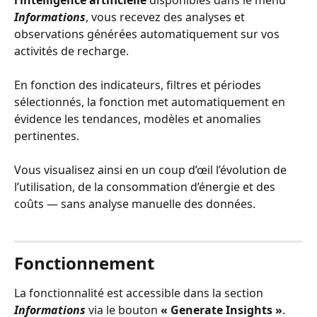
l’intelligence artificielle
 disponibles dans le menu 
Informations
, vous recevez des analyses et 
observations générées automatiquement sur vos 
activités de recharge.
En fonction des indicateurs, filtres et périodes 
sélectionnés, la fonction met automatiquement en 
évidence les tendances, modèles et anomalies 
pertinentes.
Vous visualisez ainsi en un coup d’œil l’évolution de 
l’utilisation, de la consommation d’énergie et des 
coûts — sans analyse manuelle des données.
Fonctionnement
La fonctionnalité est accessible dans la section 
Informations
 via le bouton 
« Generate Insights »
. 