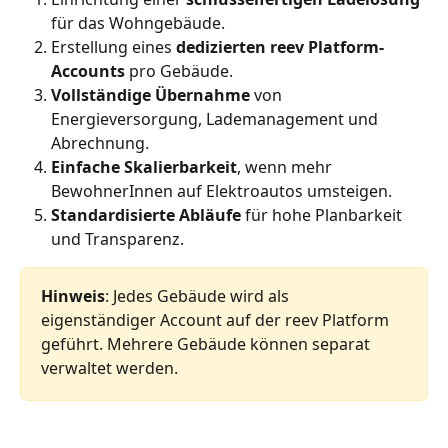
für das Wohngebäude.
Erstellung eines 
dedizierten reev Platform-
Accounts
 pro Gebäude.
Vollständige Übernahme
 von 
Energieversorgung, Lademanagement und 
Abrechnung.
Einfache Skalierbarkeit
, wenn mehr 
BewohnerInnen auf Elektroautos umsteigen.
Standardisierte Abläufe
 für hohe Planbarkeit 
und Transparenz.
Hinweis
: Jedes Gebäude wird als 
eigenständiger Account auf der reev Platform 
geführt. Mehrere Gebäude können separat 
verwaltet werden.