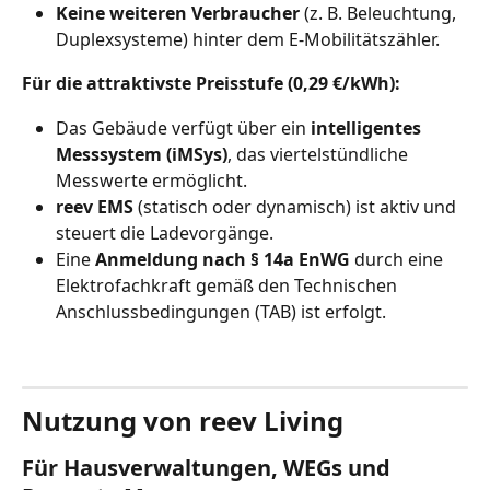
Keine weiteren Verbraucher
 (z. B. Beleuchtung, 
Duplexsysteme) hinter dem E-Mobilitätszähler.
Für die attraktivste Preisstufe (0,29 €/kWh):
Das Gebäude verfügt über ein 
intelligentes 
Messsystem (iMSys)
, das viertelstündliche 
Messwerte ermöglicht.
reev EMS
 (statisch oder dynamisch) ist aktiv und 
steuert die Ladevorgänge.
Eine 
Anmeldung nach § 14a EnWG
 durch eine 
Elektrofachkraft gemäß den Technischen 
Anschlussbedingungen (TAB) ist erfolgt.
Nutzung von reev Living
Für Hausverwaltungen, WEGs und 