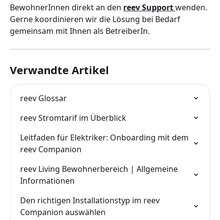
BewohnerInnen direkt an den 
reev Support
wenden. 
Gerne koordinieren wir die Lösung bei Bedarf 
gemeinsam mit Ihnen als BetreiberIn.
Verwandte Artikel
reev Glossar
reev Stromtarif im Überblick
Leitfaden für Elektriker: Onboarding mit dem 
reev Companion
reev Living Bewohnerbereich | Allgemeine 
Informationen
Den richtigen Installationstyp im reev 
Companion auswählen