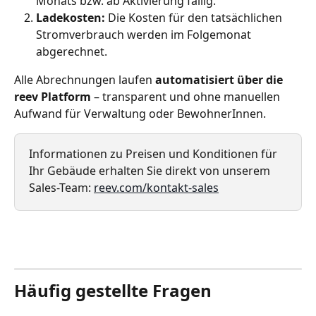
Monats bzw. ab Aktivierung fällig.
Ladekosten:
 Die Kosten für den tatsächlichen 
Stromverbrauch werden im Folgemonat 
abgerechnet.
Alle Abrechnungen laufen 
automatisiert über die 
reev Platform
 – transparent und ohne manuellen 
Aufwand für Verwaltung oder BewohnerInnen.
Informationen zu Preisen und Konditionen für 
Ihr Gebäude erhalten Sie direkt von unserem 
Sales-Team: 
reev.com/kontakt-sales
Häufig gestellte Fragen