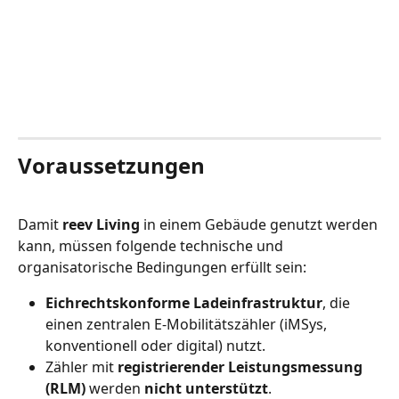
Voraussetzungen
Damit 
reev Living
 in einem Gebäude genutzt werden 
kann, müssen folgende technische und 
organisatorische Bedingungen erfüllt sein:
Eichrechtskonforme Ladeinfrastruktur
, die 
einen zentralen E-Mobilitätszähler (iMSys, 
konventionell oder digital) nutzt.
Zähler mit
 registrierender Leistungsmessung 
(RLM)
 werden 
nicht unterstützt
.