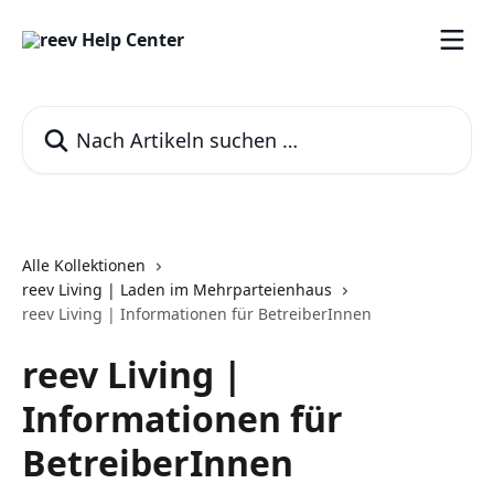
Zum Hauptinhalt springen
Nach Artikeln suchen …
Alle Kollektionen
reev Living | Laden im Mehrparteienhaus
reev Living | Informationen für BetreiberInnen
reev Living |
Informationen für
BetreiberInnen