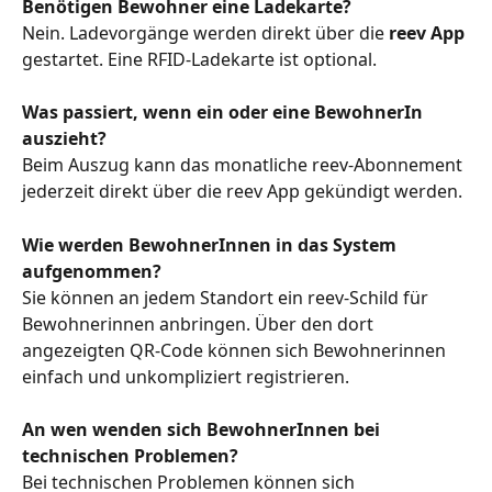
Benötigen Bewohner eine Ladekarte?
Nein. Ladevorgänge werden direkt über die 
reev App
gestartet. Eine RFID-Ladekarte ist optional.
Was passiert, wenn ein oder eine BewohnerIn 
auszieht?
Beim Auszug kann das monatliche reev-Abonnement 
jederzeit direkt über die reev App gekündigt werden.
Wie werden BewohnerInnen in das System 
aufgenommen?
Sie können an jedem Standort ein reev-Schild für 
Bewohnerinnen anbringen. Über den dort 
angezeigten QR-Code können sich Bewohnerinnen 
einfach und unkompliziert registrieren.
An wen wenden sich BewohnerInnen bei 
technischen Problemen?
Bei technischen Problemen können sich 