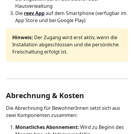
Hausverwaltung
Die 
reev App
 auf dem Smartphone (verfügbar im 
App Store und bei Google Play)
Hinweis:
 Der Zugang wird erst aktiv, wenn die 
Installation abgeschlossen und die persönliche 
Freischaltung erfolgt ist.
Abrechnung & Kosten
Die Abrechnung für BewohnerInnen setzt sich aus 
zwei Komponenten zusammen:
Monatliches Abonnement:
 Wird zu Beginn des 