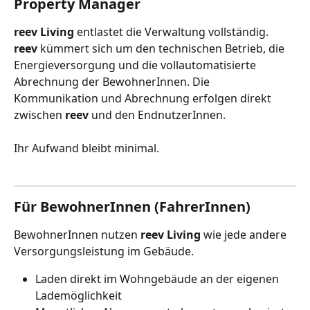
Property Manager
reev Living
 entlastet die Verwaltung vollständig. 
reev
 kümmert sich um den technischen Betrieb, die 
Energieversorgung und die vollautomatisierte 
Abrechnung der BewohnerInnen. Die 
Kommunikation und Abrechnung erfolgen direkt 
zwischen 
reev
 und den EndnutzerInnen.
Ihr Aufwand bleibt minimal.
Für BewohnerInnen (FahrerInnen)
BewohnerInnen nutzen 
reev Living
 wie jede andere 
Versorgungsleistung im Gebäude.
Laden direkt im Wohngebäude an der eigenen 
Lademöglichkeit