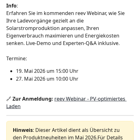
Info
:
Erfahren Sie im kommenden reev Webinar, wie Sie 
Ihre Ladevorgänge gezielt an die 
Solarstromproduktion anpassen, Ihren 
Eigenverbrauch maximieren und Energiekosten 
senken. Live‑Demo und Experten‑Q&A inklusive.
Termine: 
19. Mai 2026 um 15:00 Uhr
27. Mai 2026 um 10:00 Uhr
🔗 
Zur Anmeldung: 
reev Webinar - PV-optimiertes 
Laden
Hinweis
: Dieser Artikel dient als Übersicht zu 
den Produktneuheiten im Mai 2026.Für Details 