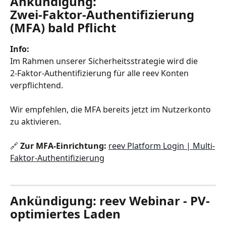
Ankündigung: 
Zwei‑Faktor‑Authentifizierung 
(MFA) bald Pflicht
Info:
Im Rahmen unserer Sicherheitsstrategie wird die 
2‑Faktor‑Authentifizierung für alle reev Konten 
verpflichtend.
Wir empfehlen, die MFA bereits jetzt im Nutzerkonto 
zu aktivieren.
🔗 
Zur MFA‑Einrichtung:
reev Platform Login | Multi-
Faktor-Authentifizierung
Ankündigung: reev Webinar - PV-
optimiertes Laden