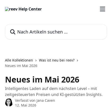
Zum Hauptinhalt springen
Nach Artikeln suchen …
Alle Kollektionen
Was ist neu bei reev?
Neues im Mai 2026
Neues im Mai 2026
Intelligentes Laden auf dem nächsten Level – mit
zeitgesteuerten Preisen und KI‑gestützten Insights.
Verfasst von
Jana Caven
12. Mai 2026