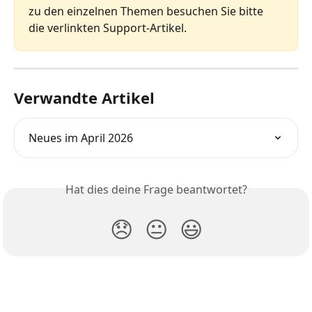
zu den einzelnen Themen besuchen Sie bitte 
die verlinkten Support‑Artikel.
Verwandte Artikel
Neues im April 2026
Hat dies deine Frage beantwortet?
😞
😐
😃