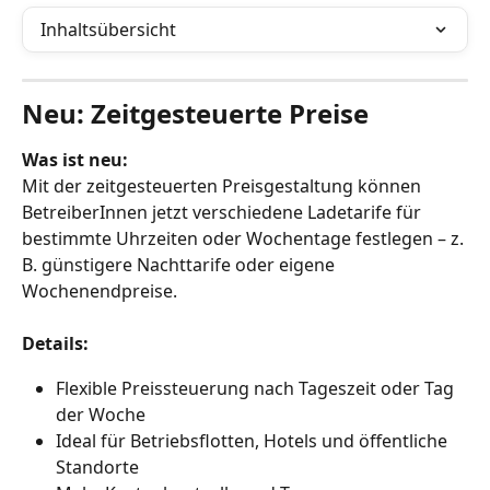
Inhaltsübersicht
Neu: Zeitgesteuerte Preise
Was ist neu:
Mit der zeitgesteuerten Preisgestaltung können 
BetreiberInnen jetzt verschiedene Ladetarife für 
bestimmte Uhrzeiten oder Wochentage festlegen – z. 
B. günstigere Nachttarife oder eigene 
Wochenendpreise.
Details:
Flexible Preissteuerung nach Tageszeit oder Tag 
der Woche
Ideal für Betriebsflotten, Hotels und öffentliche 
Standorte