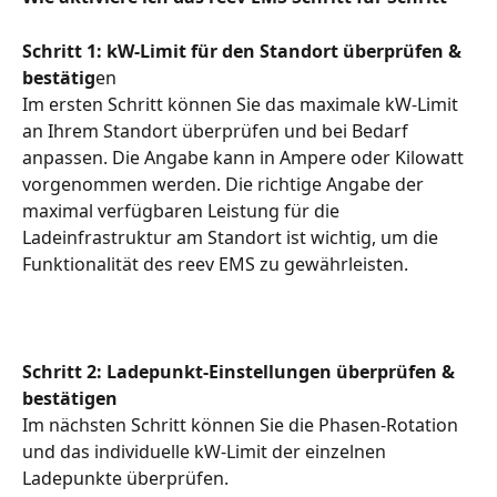
Schritt 1: kW-Limit für den Standort überprüfen & 
bestätig
en
Im ersten Schritt können Sie das maximale kW-Limit 
an Ihrem Standort überprüfen und bei Bedarf 
anpassen. Die Angabe kann in Ampere oder Kilowatt 
vorgenommen werden. Die richtige Angabe der 
maximal verfügbaren Leistung für die 
Ladeinfrastruktur am Standort ist wichtig, um die 
Funktionalität des reev EMS zu gewährleisten.
Schritt 2: Ladepunkt-Einstellungen überprüfen & 
bestätigen
Im nächsten Schritt können Sie die Phasen-Rotation 
und das individuelle kW-Limit der einzelnen 
Ladepunkte überprüfen. 