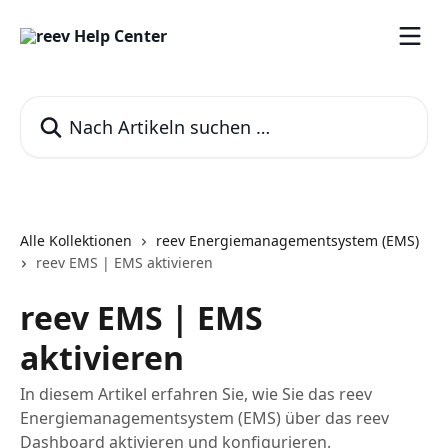
Zum Hauptinhalt springen
Nach Artikeln suchen …
Alle Kollektionen
reev Energiemanagementsystem (EMS)
reev EMS | EMS aktivieren
reev EMS | EMS
aktivieren
In diesem Artikel erfahren Sie, wie Sie das reev
Energiemanagementsystem (EMS) über das reev
Dashboard aktivieren und konfigurieren.