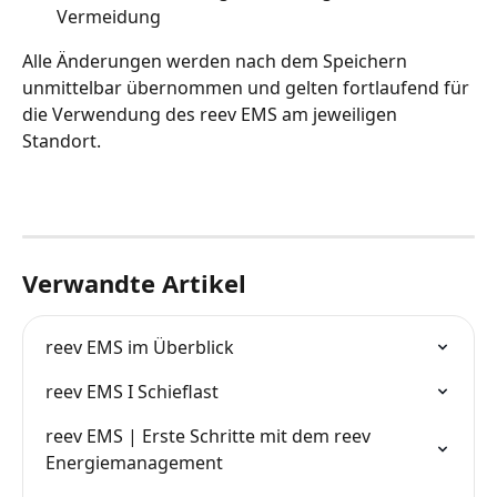
Vermeidung
Alle Änderungen werden nach dem Speichern 
unmittelbar übernommen und gelten fortlaufend für 
die Verwendung des reev EMS am jeweiligen 
Standort.
Verwandte Artikel
reev EMS im Überblick
reev EMS I Schieflast
reev EMS | Erste Schritte mit dem reev 
Energiemanagement