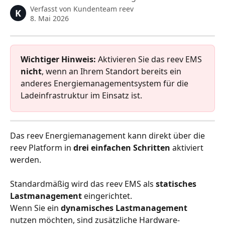
Verfasst von
Kundenteam reev
K
8. Mai 2026
Wichtiger Hinweis: 
Aktivieren Sie das reev EMS 
nicht
, wenn an Ihrem Standort bereits ein 
anderes Energiemanagementsystem für die 
Ladeinfrastruktur im Einsatz ist.
Das reev Energiemanagement kann direkt über die 
reev Platform in 
drei einfachen Schritten
 aktiviert 
werden.
Standardmäßig wird das reev EMS als 
statisches 
Lastmanagement
 eingerichtet.
Wenn Sie ein 
dynamisches Lastmanagement
nutzen möchten, sind zusätzliche Hardware-