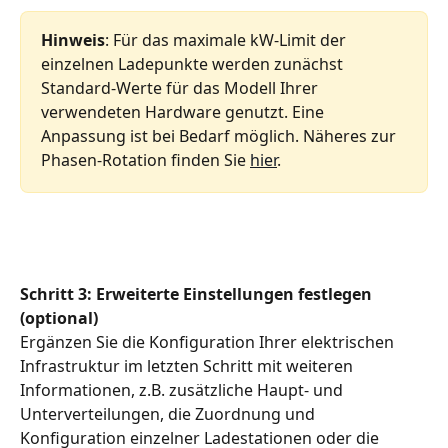
Hinweis
: Für das maximale kW-Limit der 
einzelnen Ladepunkte werden zunächst 
Standard-Werte für das Modell Ihrer 
verwendeten Hardware genutzt. Eine 
Anpassung ist bei Bedarf möglich. Näheres zur 
Phasen-Rotation finden Sie 
hier
.
Schritt 3: Erweiterte Einstellungen festlegen 
(optional)
Ergänzen Sie die Konfiguration Ihrer elektrischen 
Infrastruktur im letzten Schritt mit weiteren 
Informationen, z.B. zusätzliche Haupt- und 
Unterverteilungen, die Zuordnung und 
Konfiguration einzelner Ladestationen oder die 