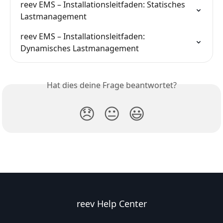
reev EMS – Installationsleitfaden: Statisches 
Lastmanagement
reev EMS – Installationsleitfaden: 
Dynamisches Lastmanagement
Hat dies deine Frage beantwortet?
😞
😐
😃
reev Help Center