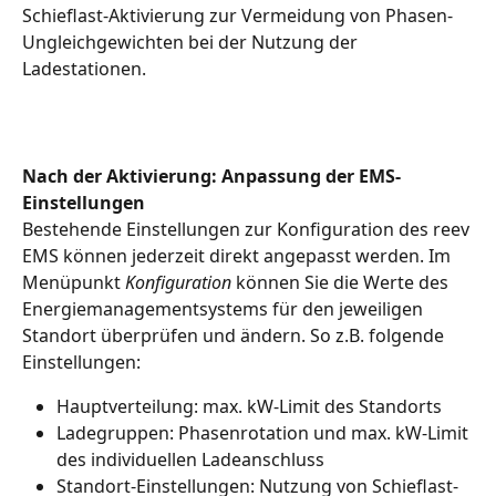
Schieflast-Aktivierung zur Vermeidung von Phasen-
Ungleichgewichten bei der Nutzung der 
Ladestationen.
Nach der Aktivierung: Anpassung der EMS-
Einstellungen
Bestehende Einstellungen zur Konfiguration des reev 
EMS können jederzeit direkt angepasst werden. Im 
Menüpunkt 
Konfiguration
 können Sie die Werte des 
Energiemanagementsystems für den jeweiligen 
Standort überprüfen und ändern. So z.B. folgende 
Einstellungen:
Hauptverteilung: max. kW-Limit des Standorts
Ladegruppen: Phasenrotation und max. kW-Limit 
des individuellen Ladeanschluss
Standort-Einstellungen: Nutzung von Schieflast-